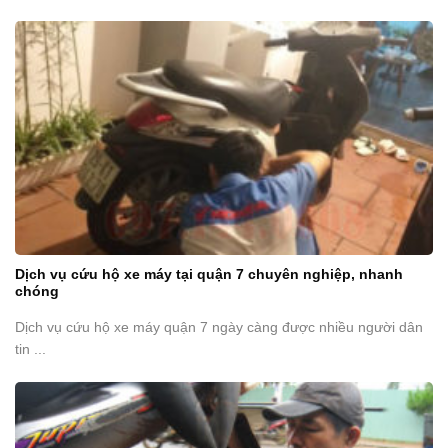
Dịch vụ cứu hộ xe máy tại quận 7 chuyên nghiệp, nhanh
chóng
Dịch vụ cứu hộ xe máy quận 7 ngày càng được nhiều người dân
tin ...