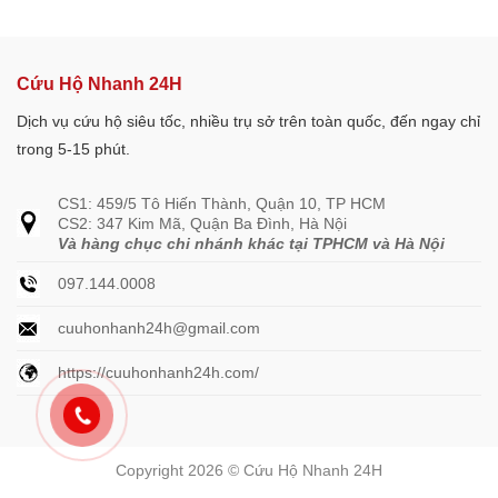
Cứu Hộ Nhanh 24H
Dịch vụ cứu hộ siêu tốc, nhiều trụ sở trên toàn quốc, đến ngay chỉ
trong 5-15 phút.
CS1: 459/5 Tô Hiến Thành, Quận 10, TP HCM
CS2: 347 Kim Mã, Quận Ba Đình, Hà Nội
Và hàng chục chi nhánh khác tại TPHCM và Hà Nội
097.144.0008
cuuhonhanh24h@gmail.com
https://cuuhonhanh24h.com/
Copyright 2026 © Cứu Hộ Nhanh 24H