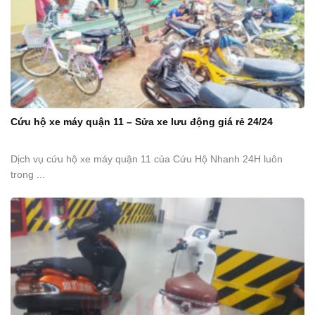
Cứu hộ xe máy quận 11 – Sửa xe lưu động giá rẻ 24/24
Dịch vụ cứu hộ xe máy quận 11 của Cứu Hộ Nhanh 24H luôn
trong ...