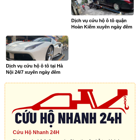
Dịch vụ cứu hộ ô tô quận
Hoàn Kiếm xuyên ngày đêm
Dịch vụ cứu hộ ô tô tại Hà
Nội 24/7 xuyên ngày đêm
Cứu Hộ Nhanh 24H