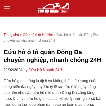
Skip
to
content
Trang chủ
»
Cứu hộ ô tô Hà Nội
»
Cứu hộ ô tô quận Đống Đa
chuyên nghiệp, nhanh chóng 24H
Cứu hộ ô tô quận Đống Đa
chuyên nghiệp, nhanh chóng 24H
21/02/2024 by
Cứu Hộ Nhanh 24H
Cứu hộ giao thông là dịch vụ không thể thiếu trong cuộc
sống hiện đại ngày nay. Do tỷ lệ sở hữu ô tô ngày càng
cao nên nhu cầu cứu hộ ô tô quận Đống Đa cũng tăng
theo. Dịch vụ cứu hộ giúp các tài xế xử lý những sự cố bất
ngờ, đồng thời góp phần đảm bảo an toàn giao thông,