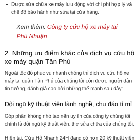
Được sửa chữa xe máy lưu động với chi phí hợp lý và
chế độ bảo hành như sửa tại cửa hàng.
Xem thêm:
Công ty cứu hộ xe máy tại
Phú Nhuận
2. Những ưu điểm khác của dịch vụ cứu hộ
xe máy quận Tân Phú
Ngoài tốc độ phục vụ nhanh chóng thì dịch vụ cứu hộ xe
máy tại quận Tân Phú của chúng tôi còn được người dân
tin tưởng, đánh giá cao bởi những thế mạnh sau đây:
Đội ngũ kỹ thuật viên lành nghề, chu đáo tỉ mỉ
Góp phần không nhỏ tạo nên uy tín của công ty chúng tôi
chính là đội ngũ kỹ thuật viên, thợ sửa chữa của chúng tôi.
Hiện tại, Cứu Hộ Nhanh 24H đang có hơn 20 kỹ thuật viên