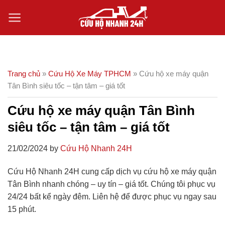
Skip
to
content
Trang chủ
»
Cứu Hộ Xe Máy TPHCM
»
Cứu hộ xe máy quận
Tân Bình siêu tốc – tận tâm – giá tốt
Cứu hộ xe máy quận Tân Bình
siêu tốc – tận tâm – giá tốt
21/02/2024 by
Cứu Hộ Nhanh 24H
Cứu Hộ Nhanh 24H cung cấp dịch vụ cứu hộ xe máy quận
Tân Bình nhanh chóng – uy tín – giá tốt. Chúng tôi phục vụ
24/24 bất kể ngày đêm. Liên hệ để được phục vụ ngay sau
15 phút.