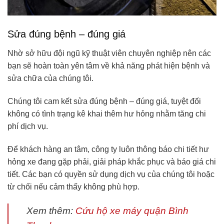
Sửa đúng bệnh – đúng giá
Nhờ sở hữu đội ngũ kỹ thuật viên chuyên nghiệp nên các
bạn sẽ hoàn toàn yên tâm về khả năng phát hiện bệnh và
sửa chữa của chúng tôi.
Chúng tôi cam kết sửa đúng bệnh – đúng giá, tuyệt đối
không có tình trạng kê khai thêm hư hỏng nhằm tăng chi
phí dịch vụ.
Để khách hàng an tâm, công ty luôn thông báo chi tiết hư
hỏng xe đang gặp phải, giải pháp khắc phục và báo giá chi
tiết. Các bạn có quyền sử dụng dịch vụ của chúng tôi hoặc
từ chối nếu cảm thấy không phù hợp.
Xem thêm:
Cứu hộ xe máy quận Bình