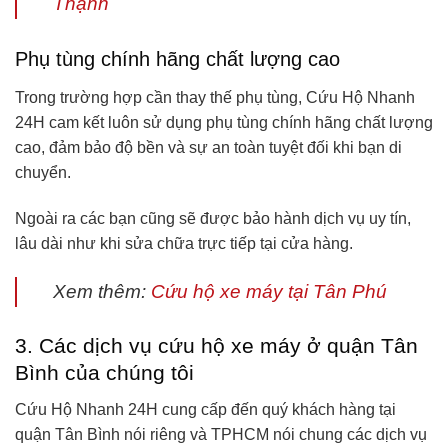
Thạnh
Phụ tùng chính hãng chất lượng cao
Trong trường hợp cần thay thế phụ tùng, Cứu Hộ Nhanh
24H cam kết luôn sử dụng phụ tùng chính hãng chất lượng
cao, đảm bảo độ bền và sự an toàn tuyệt đối khi bạn di
chuyển.
Ngoài ra các bạn cũng sẽ được bảo hành dịch vụ uy tín,
lâu dài như khi sửa chữa trực tiếp tại cửa hàng.
Xem thêm:
Cứu hộ xe máy tại Tân Phú
3. Các dịch vụ cứu hộ xe máy ở quận Tân
Bình của chúng tôi
Cứu Hộ Nhanh 24H cung cấp đến quý khách hàng tại
quận Tân Bình nói riêng và TPHCM nói chung các dịch vụ