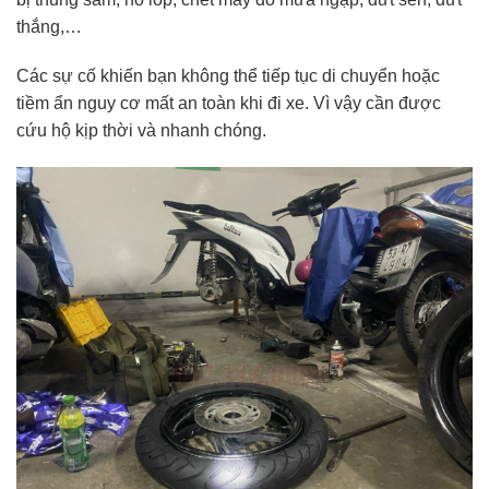
thắng,…
Các sự cố khiến bạn không thể tiếp tục di chuyển hoặc
tiềm ẩn nguy cơ mất an toàn khi đi xe. Vì vậy cần được
cứu hộ kịp thời và nhanh chóng.