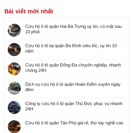
Bài viết mới nhất
Cứu hộ ô tô quận Hai Bà Trưng uy tín, có mặt sau
10 phút
Cứu hộ ô tô tại quận Ba Đình siêu tốc, uy tín 10
năm
Cứu hộ ô tô quận Đống Đa chuyên nghiệp, nhanh
chóng 24H
Dịch vụ cứu hộ ô tô quận Hoàn Kiếm xuyên ngày
đêm
Công ty cứu hộ ô tô quận Thủ Đức phục vụ nhanh
24H
Cứu hộ ô tô quận Tân Phú giá rẻ, thợ tay nghề cao