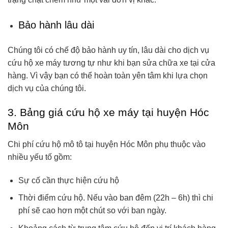
Bảo hành lâu dài
Chúng tôi có chế độ bảo hành uy tín, lâu dài cho dịch vụ
cứu hộ xe máy tương tự như khi bạn sửa chữa xe tại cửa
hàng. Vì vậy bạn có thể hoàn toàn yên tâm khi lựa chọn
dịch vụ của chúng tôi.
3. Bảng giá cứu hộ xe máy tại huyện Hóc
Môn
Chi phí cứu hộ mô tô tại huyện Hóc Môn phụ thuộc vào
nhiều yếu tố gồm:
Sự cố cần thực hiện cứu hộ
Thời điểm cứu hộ. Nếu vào ban đêm (22h – 6h) thì chi
phí sẽ cao hơn một chút so với ban ngày.