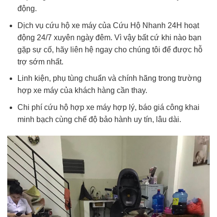
động.
Dịch vụ cứu hộ xe máy của Cứu Hộ Nhanh 24H hoạt
động 24/7 xuyên ngày đêm. Vì vậy bất cứ khi nào bạn
gặp sự cố, hãy liên hệ ngay cho chúng tôi để được hỗ
trợ sớm nhất.
Linh kiện, phụ tùng chuẩn và chính hãng trong trường
hợp xe máy của khách hàng cần thay.
Chi phí cứu hộ hợp xe máy hợp lý, báo giá công khai
minh bạch cùng chế độ bảo hành uy tín, lâu dài.