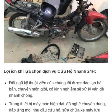
Lợi ích khi lựa chọn dịch vụ Cứu Hộ Nhanh 24H:
Đội ngũ kỹ thuật viên của chúng tôi được đào tạo bài
bản, chuyên môn giỏi, có kinh nghiệm sẽ xử lý vấn đề
nhanh chóng.
Trang thiết bị máy móc hiện đại, đồ nghề chuyên dụng,
đáp ứng mọi nhu cầu cứu hộ, sửa chữa xe máy lưu