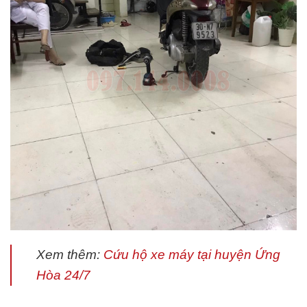
Xem thêm:
Cứu hộ xe máy tại huyện Ứng
Hòa 24/7