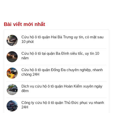
Bài viết mới nhất
Cứu hộ ô tô quận Hai Bà Trưng uy tín, có mặt sau
10 phút
Cứu hộ ô tô tại quận Ba Đình siêu tốc, uy tín 10
năm
Cứu hộ ô tô quận Đống Đa chuyên nghiệp, nhanh
chóng 24H
Dịch vụ cứu hộ ô tô quận Hoàn Kiếm xuyên ngày
đêm
Công ty cứu hộ ô tô quận Thủ Đức phục vụ nhanh
24H